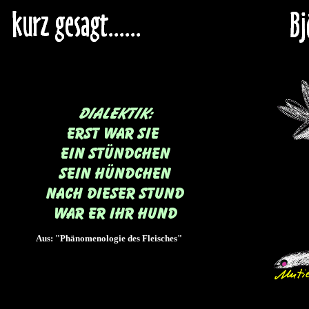
Aus: "Phänomenologie des Fleisches"