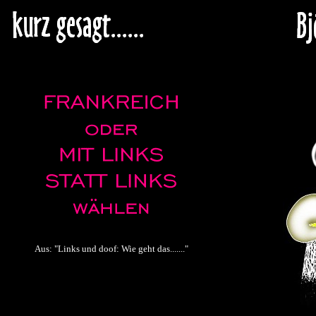
Aus: "Links und doof: Wie geht das......."