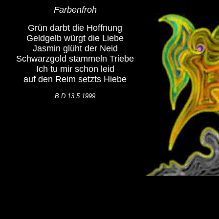
Farbenfroh
Grün darbt die Hoffnung
Geldgelb würgt die Liebe
Jasmin glüht der Neid
Schwarzgold stammeln Triebe
Ich tu mir schon leid
auf den Reim setzts Hiebe
B.D.13.5.1999