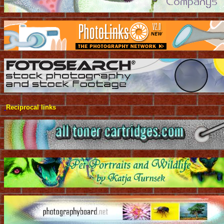
Reciprocal links